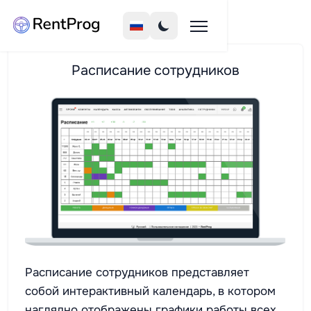
Расписание сотрудников
Расписание сотрудников представляет
собой интерактивный календарь, в котором
наглядно отображены графики работы всех