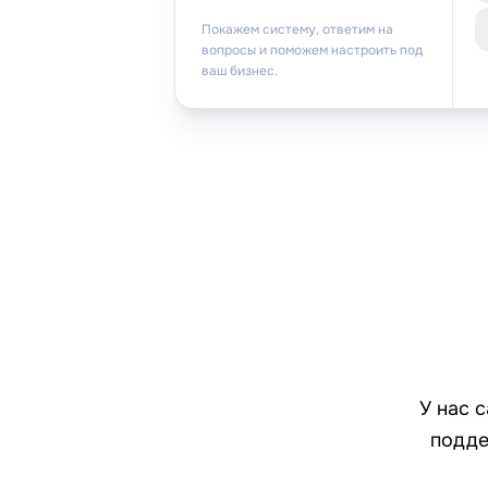
Покажем систему, ответим на
вопросы и поможем настроить под
ваш бизнес.
У нас 
подде