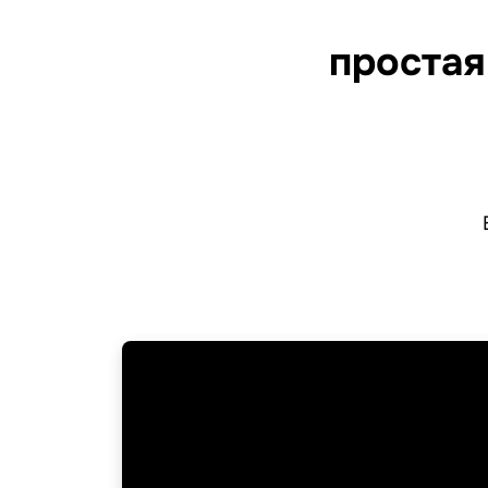
простая