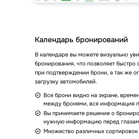
Календарь бронирований
В календаре вы можете визуально ув
бронирования, что позволяет быстро
при подтверждении брони, а так же 
загрузку автомобилей.
Все брони видно на экране, врем
между бронями, вся информация п
Вы принимаете решение о бронир
нужную информацию перед глазам
Множество различных сортировок 