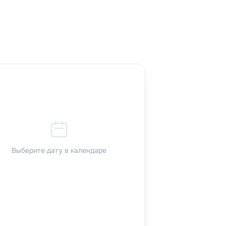
fullscreen
Выберите дату в календаре