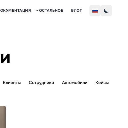
Рег
ДОКУМЕНТАЦИЯ
ОСТАЛЬНОЕ
БЛОГ
ии
Клиенты
Сотрудники
Автомобили
Кейсы