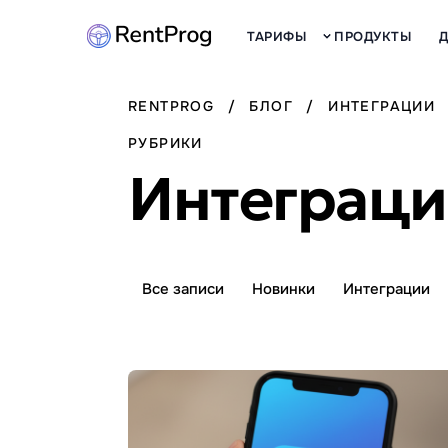
ТАРИФЫ
ПРОДУКТЫ
RENTPROG
/
БЛОГ
/
ИНТЕГРАЦИИ
РУБРИКИ
Интеграц
Все записи
Новинки
Интеграции