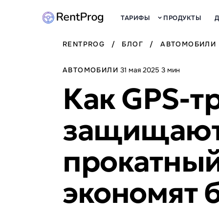
ТАРИФЫ
ПРОДУКТЫ
RENTPROG
/
БЛОГ
/
АВТОМОБИЛИ
АВТОМОБИЛИ
31 мая 2025
3 мин
Как GPS-т
защищают
прокатный
экономят 