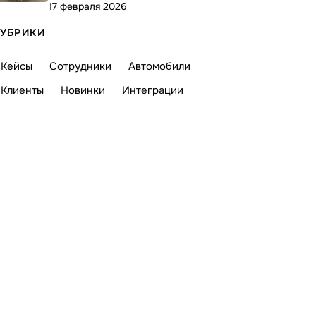
17 февраля 2026
УБРИКИ
Кейсы
Сотрудники
Автомобили
Клиенты
Новинки
Интеграции