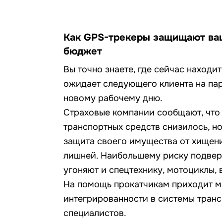
Как GPS-трекеры защищают ваш
бюджет
Вы точно знаете, где сейчас наход
ожидает следующего клиента на парк
новому рабочему дню.
Страховые компании сообщают, что 
транспортных средств снизилось, но
защита своего имущества от хищени
лишней. Наибольшему риску подвер
угоняют и спецтехнику, мотоциклы, 
На помощь прокатчикам приходит м
интегрированности в системы транс
специалистов.