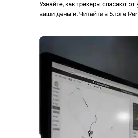
Узнайте, как трекеры спасают от
ваши деньги. Читайте в блоге Ren