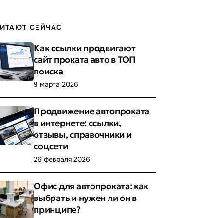
ИТАЮТ СЕЙЧАС
Как ссылки продвигают
сайт проката авто в ТОП
поиска
9 марта 2026
Продвижение автопроката
в интернете: ссылки,
отзывы, справочники и
соцсети
26 февраля 2026
Офис для автопроката: как
выбрать и нужен ли он в
принципе?