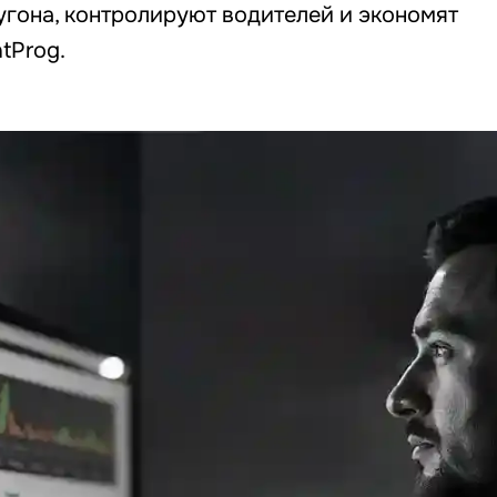
 угона, контролируют водителей и экономят
tProg.