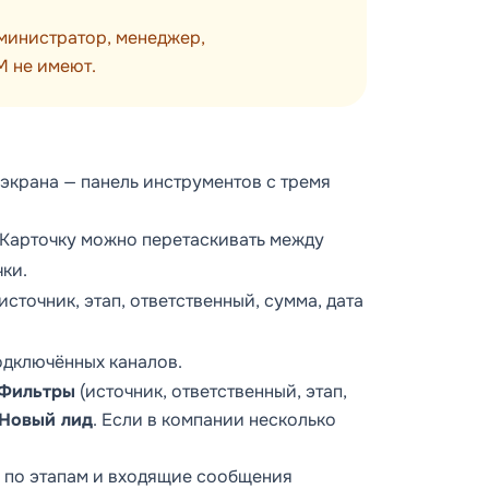
министратор, менеджер,
M не имеют.
экрана — панель инструментов с тремя
. Карточку можно перетаскивать между
ки.
источник, этап, ответственный, сумма, дата
одключённых каналов.
Фильтры
(источник, ответственный, этап,
Новый лид
. Если в компании несколько
я по этапам и входящие сообщения