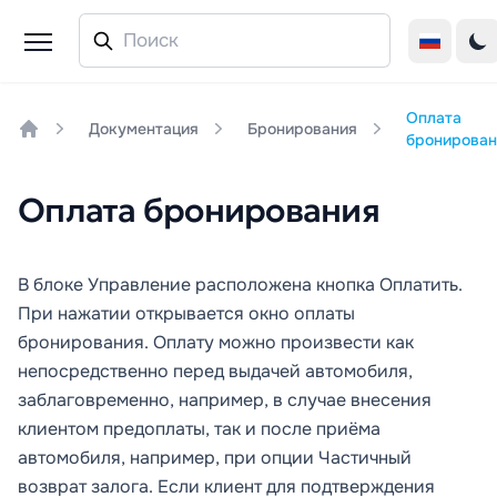
Оплата
Документация
Бронирования
бронирован
Home
Оплата бронирования
В блоке
Управление
расположена кнопка
Оплатить
.
При нажатии открывается окно оплаты
бронирования. Оплату можно произвести как
непосредственно перед выдачей автомобиля,
заблаговременно, например, в случае внесения
клиентом предоплаты, так и после приёма
автомобиля, например, при опции
Частичный
возврат залога
. Если клиент для подтверждения