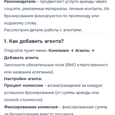
Рекомендатели
– продвигают услуги аренды через
соцсети, рекламные материалы, личные контакты. Их
бронирования фиксируются по промокоду или
кодовому слову.
Рассмотрим детали работы с агентами.
1. Как добавить агента?
Откройте пункт меню:
Компания → Агенты →
Добавить агента
.
Заполните обязательные поля (ФИО ответственного
или название компании).
Настройки агента:
Процент комиссии
– вознаграждение за каждую
успешное бронирование (от суммы аренды или
полной стоимости).
Фиксированная комиссия
– фиксированная сумма
за бронирование вместо процента.