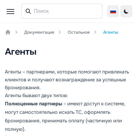
Документация
Остальное
Агенты
Home
Агенты
Агенты – партнерами, которые помогают привлекать
клиентов и получают вознаграждение за успешные
бронирования.
Агенты бывают двух типов:
Полноценные партнеры
– имеют доступ к системе,
могут самостоятельно искать ТС, оформлять
бронирования, принимать оплату (частичную или
полную).