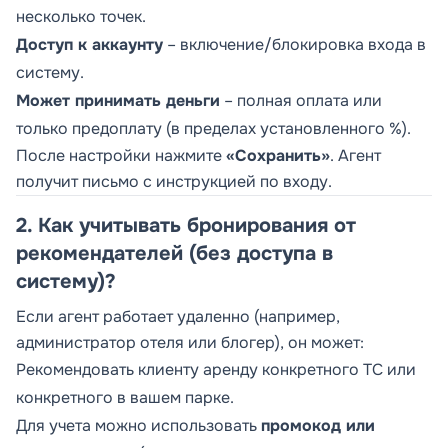
несколько точек.
Доступ к аккаунту
– включение/блокировка входа в
систему.
Может принимать деньги
– полная оплата или
только предоплату (в пределах установленного %).
После настройки нажмите
«Сохранить»
. Агент
получит письмо с инструкцией по входу.
2. Как учитывать бронирования от
рекомендателей (без доступа в
систему)?
Если агент работает удаленно (например,
администратор отеля или блогер), он может:
Рекомендовать клиенту аренду конкретного ТС или
конкретного в вашем парке.
Для учета можно использовать
промокод или