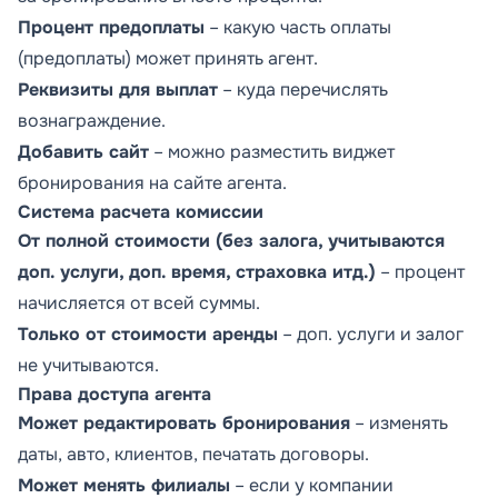
Процент предоплаты
– какую часть оплаты
(предоплаты) может принять агент.
Реквизиты для выплат
– куда перечислять
вознаграждение.
Добавить сайт
– можно разместить виджет
бронирования на сайте агента.
Система расчета комиссии
От полной стоимости (без залога, учитываются
доп. услуги, доп. время, страховка итд.)
– процент
начисляется от всей суммы.
Только от стоимости аренды
– доп. услуги и залог
не учитываются.
Права доступа агента
Может редактировать бронирования
– изменять
даты, авто, клиентов, печатать договоры.
Может менять филиалы
– если у компании