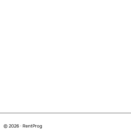
© 2026 · RentProg