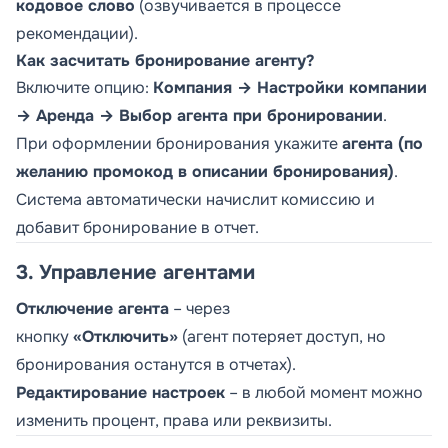
кодовое слово
(озвучивается в процессе
рекомендации).
Как засчитать бронирование агенту?
Включите опцию:
Компания → Настройки компании
→ Аренда → Выбор агента при бронировании
.
При оформлении бронирования укажите
агента (по
желанию промокод в описании бронирования)
.
Система автоматически начислит комиссию и
добавит бронирование в отчет.
3. Управление агентами
Отключение агента
– через
кнопку
«Отключить»
(агент потеряет доступ, но
бронирования останутся в отчетах).
Редактирование настроек
– в любой момент можно
изменить процент, права или реквизиты.