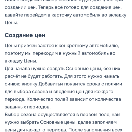
создании цен. Теперь всё готово для создания цен,
давайте перейдем в карточку автомобиля во вкладку
Цены.
Создание цен
Цены привязываются к конкретному автомобилю,
поэтому мы переходим в нужный автомобиль во
вкладку
Цены.
Для начала нужно создать
Основные цены,
без них
расчёт не будет работать. Для этого нужно нажать
синюю кнопку
Добавить
и появится срока с полями
для выбора сезона и введения цен для каждого
периода. Количество полей зависит от количества
заданных периодов.
Выбор сезона осуществляется в первом поле, нам
нужно выбрать
Основные цены,
далее заполняем
цены для каждого периода. После заполнения всех