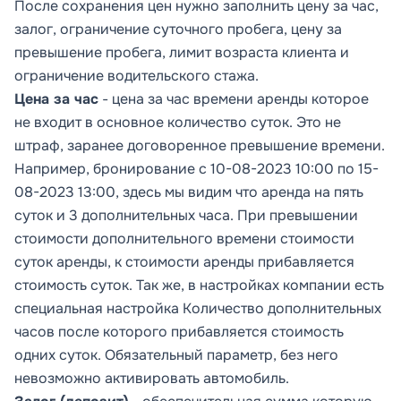
После сохранения цен нужно заполнить
цену за час,
залог, ограничение суточного пробега, цену за
превышение пробега, лимит возраста клиента и
ограничение водительского стажа
.
Цена за час
- цена за час времени аренды которое
не входит в основное количество суток. Это не
штраф, заранее договоренное превышение времени.
Например, бронирование с 10-08-2023 10:00 по 15-
08-2023 13:00, здесь мы видим что аренда на пять
суток и 3 дополнительных часа. При превышении
стоимости дополнительного времени стоимости
суток аренды, к стоимости аренды прибавляется
стоимость суток. Так же, в настройках компании есть
специальная настройка
Количество дополнительных
часов после которого прибавляется стоимость
одних суток.
Обязательный параметр, без него
невозможно активировать автомобиль.