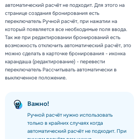
автоматический расчёт не подходит. Для этого на
странице создания бронирования есть
переключатель Ручной расчёт, при нажатии на
который появляется все необходимые поля ввода.
Так же при редактировании бронирований есть
возможность отключить автоматический расчёт, это
можно сделать в карточке бронирования - иконка
карандаша (редактирование) - перевести
переключатель
Рассчитывать автоматически
в
выключенное положение
.
Важно!
Ручной расчёт нужно использовать
только в крайних случаях когда
автоматический расчёт не подходит. При