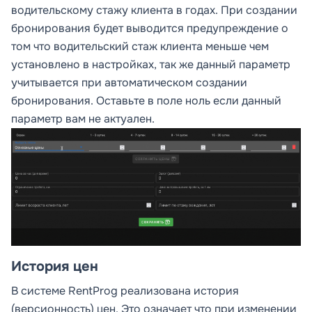
водительскому стажу клиента в годах. При создании
бронирования будет выводится предупреждение о
том что водительский стаж клиента меньше чем
установлено в настройках, так же данный параметр
учитывается при автоматическом создании
бронирования. Оставьте в поле ноль если данный
параметр вам не актуален.
История цен
В системе RentProg реализована история
(версионность) цен. Это означает что при изменении