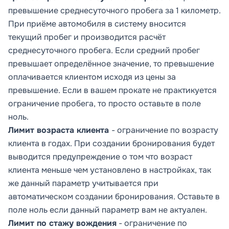
превышение среднесуточного пробега за 1 километр.
При приёме автомобиля в систему вносится
текущий пробег и производится расчёт
среднесуточного пробега. Если средний пробег
превышает определённое значение, то превышение
оплачивается клиентом исходя из
цены за
превышение
. Если в вашем прокате не практикуется
ограничение пробега, то просто оставьте в поле
ноль.
Лимит возраста клиента
- ограничение по возрасту
клиента в годах. При создании бронирования будет
выводится предупреждение о том что возраст
клиента меньше чем установлено в настройках, так
же данный параметр учитывается при
автоматическом создании бронирования. Оставьте в
поле ноль если данный параметр вам не актуален.
Лимит по стажу вождения
- ограничение по