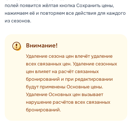
полей появится жёлтая кнопка
Сохранить цены,
нажимаем её и повторяем все действия для каждого
из сезонов.
Внимание!
Удаление сезона цен влечёт удаление
всех связанных цен. Удаление сезонных
цен влияет на расчёт связанных
бронирований и при редактировании
будут применены
Основные цены.
Удаление Основных цен вызывает
нарушение расчётов всех связанных
бронирований.