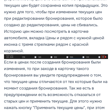
текущих цен будет сохранена копия предыдущих. Это
нужно для того, чтобы при изменении текущих цен
при редактировании бронирования, которое было
создано до редактирования, цены не сбивались.
Историю цен можно посмотреть в карточке
автомобиля, вкладка Цены и рядом с нужной ценой
иконка с тремя стрелками рядом с красной
корзиной.
Если в ценах после создания бронирования были
изменения, то при заходе в карточку такого
бронирования вы увидите предупреждение о том,
что текущие цены отличаются от тех которые были на
момент создания бронирования. Так же есть в
предупреждении есть возможность отказаться от
старых цен и применить текущие. Для этого нужно
нажать кнопку "Применить текущие цены", при этом