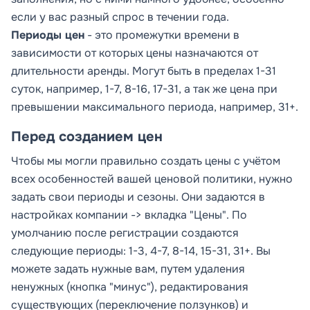
если у вас разный спрос в течении года.
Периоды цен
- это промежутки времени в
зависимости от которых цены назначаются от
длительности аренды. Могут быть в пределах 1-31
суток, например, 1-7, 8-16, 17-31, а так же цена при
превышении максимального периода, например, 31+.
Перед созданием цен
Чтобы мы могли правильно создать цены с учётом
всех особенностей вашей ценовой политики, нужно
задать свои периоды и сезоны. Они задаются в
настройках компании -> вкладка "Цены". По
умолчанию после регистрации создаются
следующие периоды: 1-3, 4-7, 8-14, 15-31, 31+. Вы
можете задать нужные вам, путем удаления
ненужных (кнопка "минус"), редактирования
существующих (переключение ползунков) и