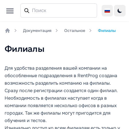
Документация
Остальное
Филиалы
Home
Филиалы
Для удобства разделения вашей компании на
обособленные подразделения в RentProg создана
возможность разделить компанию на филиалы.
Сразу после регистрации создается один филиал.
Необходимость в филиалах наступает когда в
компании появляется несколько офисов в разных
городах. Так же филиалы могут пригодится для
обучения и тестов.
Изначально доступ ко всем филиалам есть только у