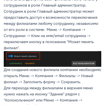
сотрудников в роли Главный администратор.
Сотрудник в роли Главный администратор может
предоставить доступ к возможности переключения
между филиалами любому сотруднику, независимо
от его роли в системе: Меню -> Компания ->
Сотрудники -> Клик на имя/email сотрудника ->
переключаем кнопку в положение "Может менять
филиал".
Для создания нового филиала компании необходимо
открыть Меню -> Компания -> Филиалы -> Новый
филиал -> Заполнить форму -> Сохранить.
Для перехода между филиалами в верхнем меню
нужно нажать на иконку "Здание" рядом с
"Колокольчиком" или Меню -> Компания ->