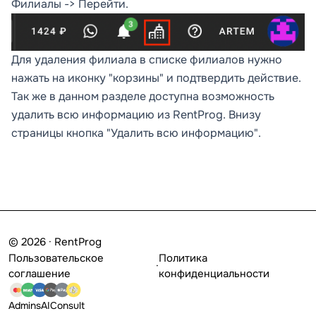
Филиалы -> Перейти.
Для удаления филиала в списке филиалов нужно
нажать на иконку "корзины" и подтвердить действие.
Так же в данном разделе доступна возможность
удалить всю информацию из RentProg. Внизу
страницы кнопка "Удалить всю информацию".
© 2026 · RentProg
Пользовательское
Политика
·
соглашение
конфиденциальности
Admins
AI
Consult