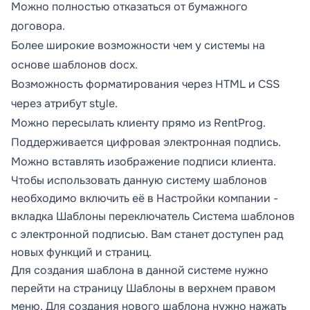
Можно полностью отказаться от бумажного
договора.
Более широкие возможности чем у системы на
основе шаблонов docx.
Возможность форматирования через HTML и CSS
через атрибут style.
Можно пересылать клиенту прямо из RentProg.
Поддерживается цифровая электронная подпись.
Можно вставлять изображение подписи клиента.
Чтобы использовать данную систему шаблонов
необходимо включить её в
Настройки компании
-
вкладка
Шаблоны
переключатель
Система шаблонов
с электронной подписью.
Вам станет доступен рад
новых функций и страниц.
Для создания шаблона в данной системе нужно
перейти на страницу
Шаблоны
в верхнем правом
меню. Для создания нового шаблона нужно нажать