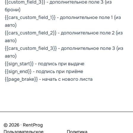
{{custom_field_3}} - дополнительное поле 3 (из
брони)
{{cars_custom_field_1}} - дополнительное поле 1 (из
авто)
{{cars_custom_field_2}} - дополнительное поле 2 (из
авто)
{{cars_custom_field_3}} - дополнительное поле 3 (из
авто)
{{sign_start}} - подпись при выдаче
{{sign_end}} - подпись при приёме
{{page_brake}} - начать с нового листа
© 2026 · RentProg
Пользовательское
Политика