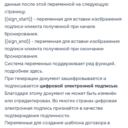
данные после этой переменной на следующую
страницу.
{{sign_start}} - переменная для вставки изображения
подписи клиента полученной при начале
бронирования.
{{sign_end}} - переменная для вставки изображения
подписи клиента полученной при окончании
бронирования.
Система переменных поддерживает ряд функций,
подробнее
здесь
.
При генерации документ зашифровывается и
подписывается
цифровой электронной подписью
.
Благодаря этому документ не может быть изменён
или отредактирован. Во многих странах цифровая
электронная подпись признаётся в качестве
подтверждения подлинности.
Переменные для создания шаблона договора в