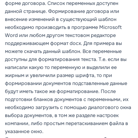
форме договора. Список переменных доступен
данной странице.
Формирование договора или
внесение изменений в существующий шаблон
необходимо производить в программе Microsoft
Word или любом другом текстовом редакторе
поддерживающем формат docx. Для примера вы
можете
скачать данный шаблон
. Все переменные
доступны для форматирования текста. Т.е. если вы
написали какую то переменную и выделили ее
жирным и увеличили размер шрифта, то при
формировании документов подставленные данные
будут иметь такое же форматирование. После
подготовки бланков документов с переменными, их
необходимо загрузить с помощью диалогового окна
выбора документов, в том же разделе настроек
компании, либо простым перетаскиванием файла в
указанное окно.