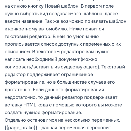
на синюю кнопку
Новый шаблон.
В первом поле
нужно выбрать вид создаваемого шаблона, далее
ввести название. Так же возможно привязать шаблон
к конкретному автомобилю. Ниже появится
текстовый редактор. В нем по умолчанию
прописывается список доступных переменных с их
описанием. В текстовом редакторе вам нужно
написать необходимый документ (можно
копировать/вставить из существующего). Текстовый
редактор поддерживает ограниченное
форматирование, но в большинстве случаев его
достаточно. Если данного форматирования
недостаточно, то данный редактор поддерживает
вставку HTML кода с помощью которого вы можете
создать нужное форматирование.
Отдельно остановимся на нескольких переменных.
{{page_brake}} - данная переменная переносит