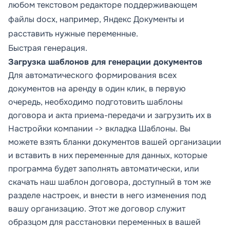
любом текстовом редакторе поддерживающем
файлы docx, например, Яндекс Документы и
расставить нужные переменные.
Быстрая генерация.
Загрузка шаблонов для генерации документов
Для автоматического формирования всех
документов на аренду в один клик, в первую
очередь, необходимо подготовить шаблоны
договора и акта приема-передачи и загрузить их в
Настройки компании -> вкладка Шаблоны
. Вы
можете взять бланки документов вашей организации
и вставить в них переменные для данных, которые
программа будет заполнять автоматически, или
скачать наш шаблон договора, доступный в том же
разделе настроек, и внести в него изменения под
вашу организацию. Этот же договор служит
образцом для расстановки переменных в вашей