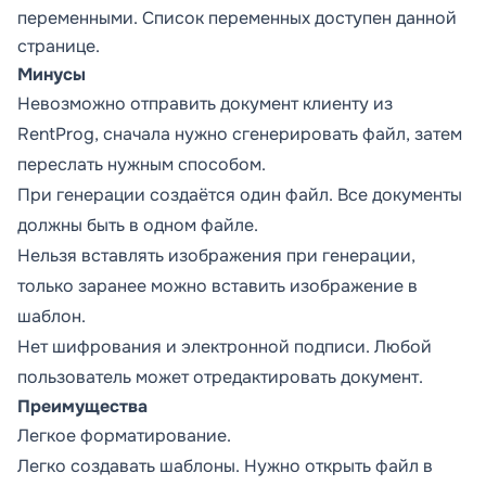
переменными. Список переменных доступен
данной
странице.
Минусы
Невозможно отправить документ клиенту из
RentProg, сначала нужно сгенерировать файл, затем
переслать нужным способом.
При генерации создаётся один файл. Все документы
должны быть в одном файле.
Нельзя вставлять изображения при генерации,
только заранее можно вставить изображение в
шаблон.
Нет шифрования и электронной подписи. Любой
пользователь может отредактировать документ.
Преимущества
Легкое форматирование.
Легко создавать шаблоны. Нужно открыть файл в