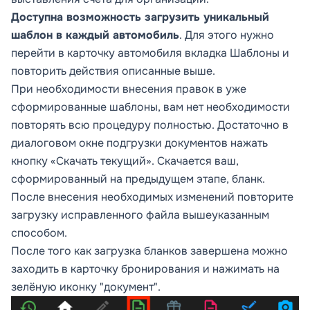
Доступна возможность загрузить уникальный
шаблон в каждый автомобиль
. Для этого нужно
перейти в карточку автомобиля вкладка
Шаблоны
и
повторить действия описанные выше.
При необходимости внесения правок в уже
сформированные шаблоны, вам нет необходимости
повторять всю процедуру полностью. Достаточно в
диалоговом окне подгрузки документов нажать
кнопку «Скачать текущий». Скачается ваш,
сформированный на предыдущем этапе, бланк.
После внесения необходимых изменений повторите
загрузку исправленного файла вышеуказанным
способом.
После того как загрузка бланков завершена можно
заходить в карточку бронирования и нажимать на
зелёную иконку "документ".