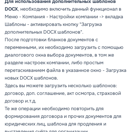
Для использования дополнительных шаблонов
DOCX
, необходимо включить данный функционал в
Меню -
Компания
-
Настройки компании -> вкладка
Шаблоны - активировать кнопку "Загрузка
дополнительных DOCX шаблонов".
После подготовки бланков документов с
переменными, их необходимо загрузить с помощью
диалогового окна выбора документов, в том же
разделе настроек компании, либо простым
перетаскиванием файла в указанное окно -
Загрузка
новых DOCX шаблонов.
Здесь вы можете загрузить несколько шаблонов:
договор, доп. соглашение, акт осмотра, страховой
договор и.т.д.
Те же операции необходимо повторить для
формирования договора и прочих документов для
юридических лиц, шаблона для продления и
выставления счёта для организации.