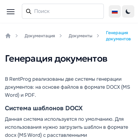
Генерация
Документация
Документы
документов
Home
Генерация документов
В RentProg реализованы две системы генерации
документов: на основе файлов в формате DOCX (MS
Word) и PDF.
Система шаблонов DOCX
Данная система используется по умолчанию. Для
использования нужно загрузить шаблон в формате
docx (MS Word) с расставленными