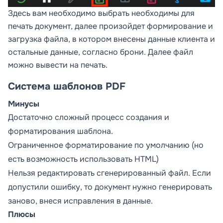
Здесь вам необходимо выбрать необходимы для
печать документ, далее произойдет формирование и
загрузка файла, в котором внесены данные клиента и
остальные данные, согласно брони. Далее файл
можно вывести на печать.
Система шаблонов PDF
Минусы
Достаточно сложный процесс создания и
форматирования шаблона.
Ограниченное форматирование по умолчанию (но
есть возможность использовать HTML)
Нельзя редактировать сгенерированный файл. Если
допустили ошибку, то документ нужно генерировать
заново, внеся исправления в данные.
Плюсы