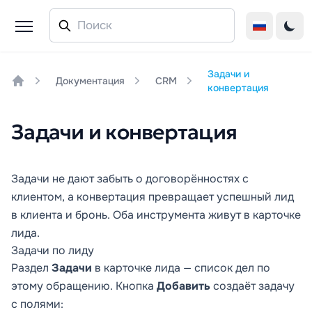
Задачи и
Документация
CRM
конвертация
Home
Задачи и конвертация
Задачи не дают забыть о договорённостях с
клиентом, а конвертация превращает успешный лид
в клиента и бронь. Оба инструмента живут в карточке
лида.
Задачи по лиду
Раздел
Задачи
в карточке лида — список дел по
этому обращению. Кнопка
Добавить
создаёт задачу
с полями: