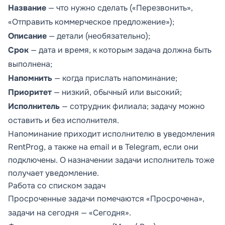
Название
— что нужно сделать («Перезвонить»,
«Отправить коммерческое предложение»);
Описание
— детали (необязательно);
Срок
— дата и время, к которым задача должна быть
выполнена;
Напомнить
— когда прислать напоминание;
Приоритет
— низкий, обычный или высокий;
Исполнитель
— сотрудник филиала; задачу можно
оставить и без исполнителя.
Напоминание приходит исполнителю в уведомления
RentProg, а также на email и в Telegram, если они
подключены. О назначении задачи исполнитель тоже
получает уведомление.
Работа со списком задач
Просроченные задачи помечаются «Просрочена»,
задачи на сегодня — «Сегодня».